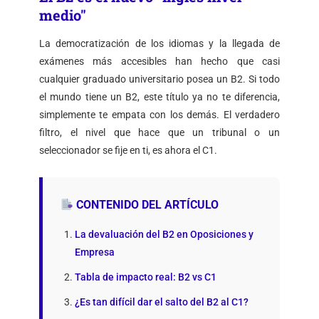
medio"
La democratización de los idiomas y la llegada de
exámenes más accesibles han hecho que casi
cualquier graduado universitario posea un B2. Si todo
el mundo tiene un B2, este título ya no te diferencia,
simplemente te empata con los demás. El verdadero
filtro, el nivel que hace que un tribunal o un
seleccionador se fije en ti, es ahora el C1.
CONTENIDO DEL ARTÍCULO
La devaluación del B2 en Oposiciones y
Empresa
Tabla de impacto real: B2 vs C1
¿Es tan difícil dar el salto del B2 al C1?