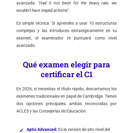
avanzada:
"Had it not been for the heavy rain, we
wouldn't have stayed at home"
.
Es simple técnica. Si aprendes a usar 10 estructuras
complejas y las introduces estratégicamente en tu
examen, el examinador te puntuará como nivel
avanzado.
Qué examen elegir para
certificar el C1
En 2026, si necesitas el título rápido, descartamos los
exámenes tradicionales en papel de Cambridge. Tienes
dos opciones principales, ambas reconocidas por
ACLES y las Consejerías de Educación:
Aptis Advanced
:
Es la versión de alto nivel del