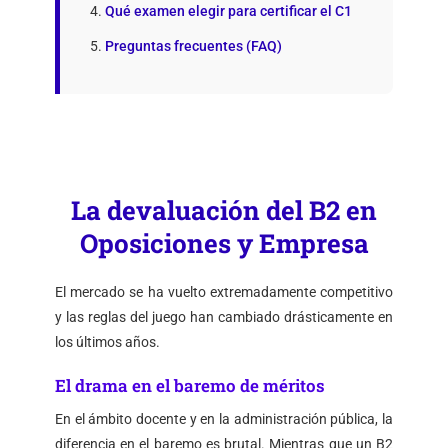
Qué examen elegir para certificar el C1
Preguntas frecuentes (FAQ)
La devaluación del B2 en
Oposiciones y Empresa
El mercado se ha vuelto extremadamente competitivo
y las reglas del juego han cambiado drásticamente en
los últimos años.
El drama en el baremo de méritos
En el ámbito docente y en la administración pública, la
diferencia en el baremo es brutal. Mientras que un B2