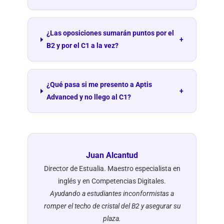
¿Las oposiciones sumarán puntos por el
+
B2 y por el C1 a la vez?
¿Qué pasa si me presento a Aptis
+
Advanced y no llego al C1?
Juan Alcantud
Director de Estualia. Maestro especialista en
inglés y en Competencias Digitales.
Ayudando a estudiantes inconformistas a
romper el techo de cristal del B2 y asegurar su
plaza.