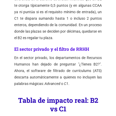
te otorga típicamente 0,5 puntos (y en algunas CCAA
ya ni puntúa si es el requisito mínimo de entrada), un
C1 te dispara sumando hasta 1 o incluso 2 puntos
enteros, dependiendo de la comunidad. En un proceso
donde las plazas se deciden por décimas, quedarse en
el B2 es regalar tu plaza.
El sector privado y el filtro de RRHH
En el sector privado, los departamentos de Recursos
Humanos han dejado de preguntar "¿Tienes B2?".
Ahora, el software de filtrado de currículums (ATS)
descarta automáticamente a quienes no incluyen las
palabras mágicas:
Advanced
o
C1
.
Tabla de impacto real: B2
vs C1