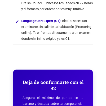
British Council. Tienes los resultados en 72 horas
y el formato por ordenador es muy intuitivo.
LanguageCert Expert (C1)
:
Ideal si necesitas
examinarte sin salir de tu habitación (Proctoring
online). Te enfrentas directamente a un examen
donde el mínimo exigido ya es C1.
Deja de conformarte con el
B2
Asegura el máximo de puntos en tu
baremo y destaca sobre tu competencia.