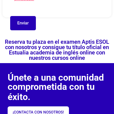
Reserva tu plaza en el examen Aptis ESOL
con nosotros y consigue tu título oficial en
Estualia academia de inglés online con
nuestros cursos online
Únete a una comunidad
comprometida con tu
éxito.
¡CONTACTA CON NOSOTROS!