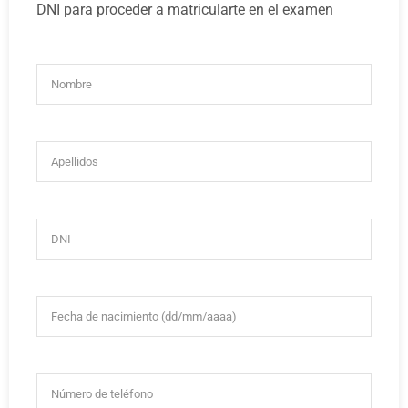
DNI para proceder a matricularte en el examen