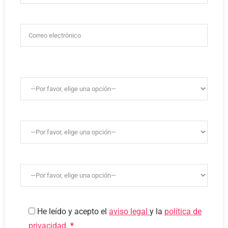
He leído y acepto el
aviso legal
y la
política de
privacidad.
*