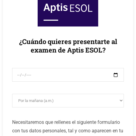
¿Cuándo quieres presentarte al
examen de Aptis ESOL?
Necesitaremos que rellenes el siguiente formulario
con tus datos personales, tal y como aparecen en tu