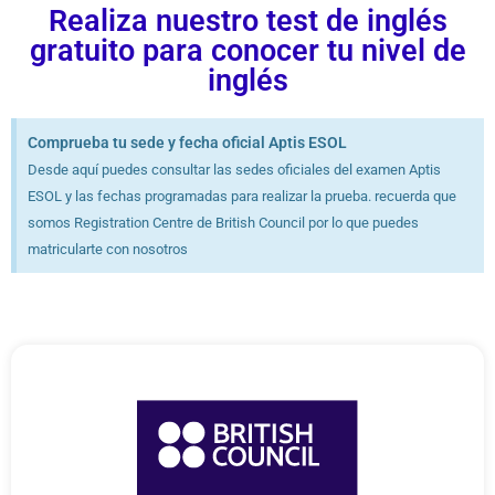
Realiza nuestro test de inglés
gratuito para conocer tu nivel de
inglés
Comprueba tu sede y fecha oficial Aptis ESOL
Desde aquí puedes consultar las sedes oficiales del examen Aptis
ESOL y las fechas programadas para realizar la prueba. recuerda que
somos Registration Centre de British Council por lo que puedes
matricularte con nosotros