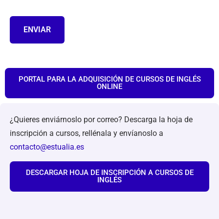
PORTAL PARA LA ADQUISICIÓN DE CURSOS DE INGLÉS
ONLINE
¿Quieres enviárnoslo por correo? Descarga la hoja de
inscripción a cursos, rellénala y envíanoslo a
contacto@estualia.es
DESCARGAR HOJA DE INSCRIPCIÓN A CURSOS DE
INGLÉS