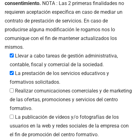
consentimiento.
NOTA : Las 2 primeras finalidades no
requieren aceptación específica en caso de mediar un
contrato de prestación de servicios. En caso de
producirse alguna modificación le rogamos nos lo
comunique con el fin de mantener actualizados los
mismos.
Llevar a cabo tareas de gestión administrativa,
contable, fiscal y comercial de la sociedad.
La prestación de los servicios educativos y
formativos solicitados.
Realizar comunicaciones comerciales y de marketing
de las ofertas, promociones y servicios del centro
formativo.
La publicación de vídeos y/o fotografías de los
usuarios en la web y redes sociales de la empresa con
el fin de promoción del centro formativo.