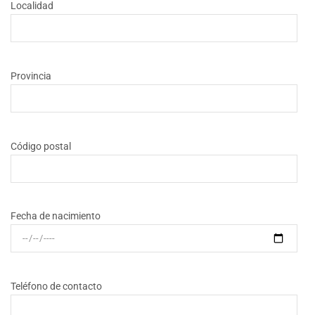
Localidad
Provincia
Código postal
Fecha de nacimiento
Teléfono de contacto