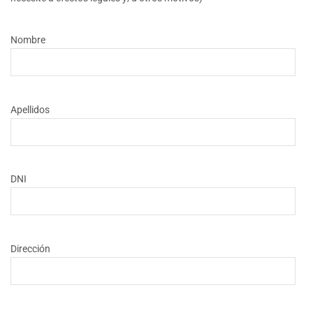
Nombre
Apellidos
DNI
Dirección