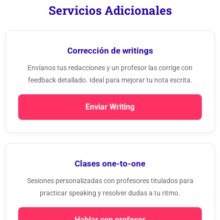
Servicios Adicionales
Corrección de writings
Envíanos tus redacciones y un profesor las corrige con
feedback detallado. Ideal para mejorar tu nota escrita.
Enviar Writing
Clases one-to-one
Sesiones personalizadas con profesores titulados para
practicar speaking y resolver dudas a tu ritmo.
Hablar con profesor