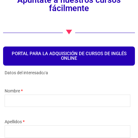
Apúntate a nuestros cursos
fácilmente
PORTAL PARA LA ADQUISICIÓN DE CURSOS DE INGLÉS
ONLINE
Datos del interesado/a
Nombre
*
Apellidos
*