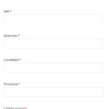
DNI
*
Dirección
*
Localidad
*
Provincia
*
Código postal
*