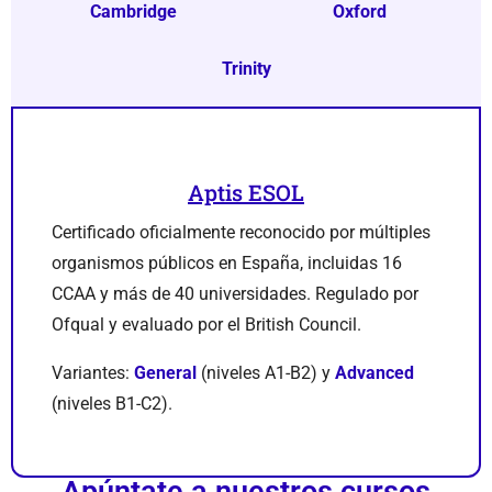
Cambridge
Oxford
Trinity
Aptis ESOL
Certificado oficialmente reconocido por múltiples
organismos públicos en España, incluidas 16
CCAA y más de 40 universidades. Regulado por
Ofqual y evaluado por el British Council.
Variantes:
General
(niveles A1-B2) y
Advanced
(niveles B1-C2).