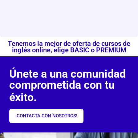
Tenemos la mejor de oferta de cursos de
inglés online, elige BASIC o PREMIUM
Únete a una comunidad
comprometida con tu
éxito.
¡CONTACTA CON NOSOTROS!