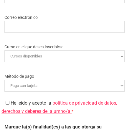
Correo electrónico
Curso en el que desea inscribirse
Método de pago
He leído y acepto la
política de privacidad de datos,
derechos y deberes del alumno/a.
*
Marque la(s) finalidad(es) a las que otorga su