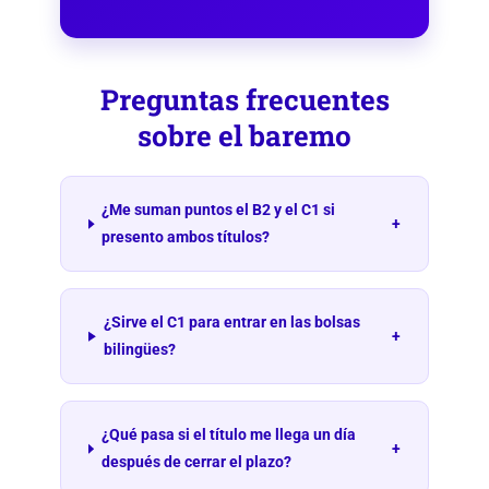
Preguntas frecuentes
sobre el baremo
¿Me suman puntos el B2 y el C1 si
+
presento ambos títulos?
¿Sirve el C1 para entrar en las bolsas
+
bilingües?
¿Qué pasa si el título me llega un día
+
después de cerrar el plazo?