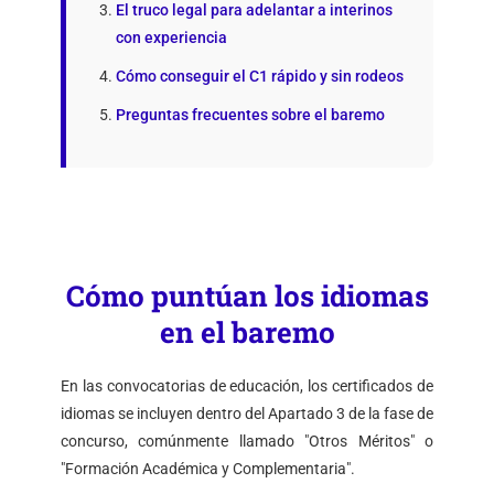
El truco legal para adelantar a interinos
con experiencia
Cómo conseguir el C1 rápido y sin rodeos
Preguntas frecuentes sobre el baremo
Cómo puntúan los idiomas
en el baremo
En las convocatorias de educación, los certificados de
idiomas se incluyen dentro del Apartado 3 de la fase de
concurso, comúnmente llamado "Otros Méritos" o
"Formación Académica y Complementaria".