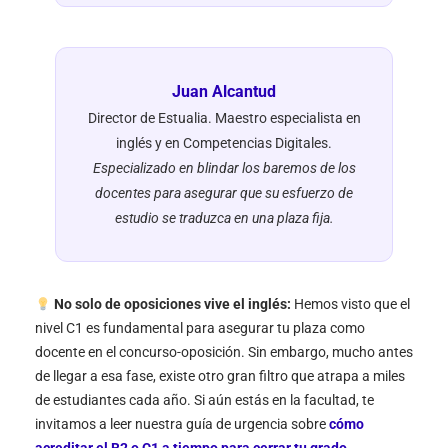
Juan Alcantud
Director de Estualia. Maestro especialista en
inglés y en Competencias Digitales.
Especializado en blindar los baremos de los
docentes para asegurar que su esfuerzo de
estudio se traduzca en una plaza fija.
No solo de oposiciones vive el inglés:
Hemos visto que el
nivel C1 es fundamental para asegurar tu plaza como
docente en el concurso-oposición. Sin embargo, mucho antes
de llegar a esa fase, existe otro gran filtro que atrapa a miles
de estudiantes cada año. Si aún estás en la facultad, te
invitamos a leer nuestra guía de urgencia sobre
cómo