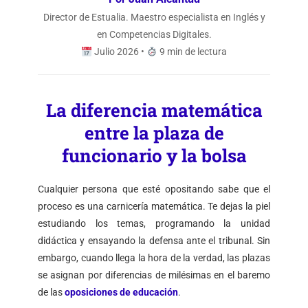
Director de Estualia. Maestro especialista en Inglés y
en Competencias Digitales.
Julio 2026 •
9 min de lectura
La diferencia matemática
entre la plaza de
funcionario y la bolsa
Cualquier persona que esté opositando sabe que el
proceso es una carnicería matemática. Te dejas la piel
estudiando los temas, programando la unidad
didáctica y ensayando la defensa ante el tribunal. Sin
embargo, cuando llega la hora de la verdad, las plazas
se asignan por diferencias de milésimas en el baremo
de las
oposiciones de educación
.