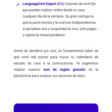
LanguageCert Expert (C1)
:
Examen de nivel fijo
que puedes realizar online desde tu casa
cualquier día de la semana. Su gran ventaja es
que la parte escrita y la oral son independientes;
si apruebas una y suspendes la otra, solo pagas
y repites la mitad pendiente.
Antes de decidirte por uno, es fundamental saber de
qué nivel real partes para trazar tu calendario de
estudio de cara a la convocatoria. Te sugerimos
realizar nuestro
test de inglés gratuito
en la
plataforma para evaluar tus opciones de éxito.