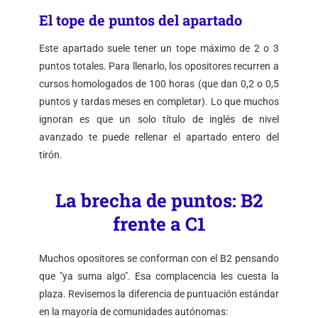
El tope de puntos del apartado
Este apartado suele tener un tope máximo de 2 o 3
puntos totales. Para llenarlo, los opositores recurren a
cursos homologados de 100 horas (que dan 0,2 o 0,5
puntos y tardas meses en completar). Lo que muchos
ignoran es que un solo título de inglés de nivel
avanzado te puede rellenar el apartado entero del
tirón.
La brecha de puntos: B2
frente a C1
Muchos opositores se conforman con el B2 pensando
que "ya suma algo". Esa complacencia les cuesta la
plaza. Revisemos la diferencia de puntuación estándar
en la mayoría de comunidades autónomas: