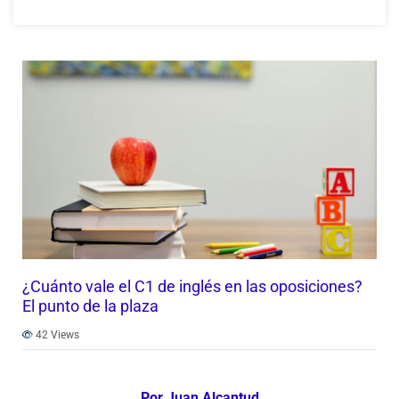
¿Cuánto vale el C1 de inglés en las oposiciones?
El punto de la plaza
42
Views
Por Juan Alcantud