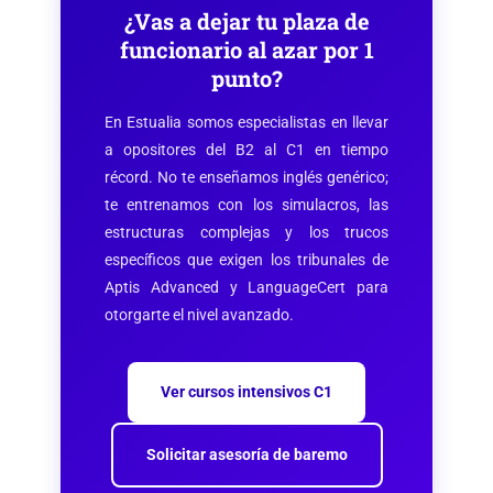
¿Vas a dejar tu plaza de
funcionario al azar por 1
punto?
En Estualia somos especialistas en llevar
a opositores del B2 al C1 en tiempo
récord. No te enseñamos inglés genérico;
te entrenamos con los simulacros, las
estructuras complejas y los trucos
específicos que exigen los tribunales de
Aptis Advanced y LanguageCert para
otorgarte el nivel avanzado.
Ver cursos intensivos C1
Solicitar asesoría de baremo