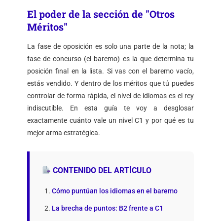
El poder de la sección de "Otros
Méritos"
La fase de oposición es solo una parte de la nota; la
fase de concurso (el baremo) es la que determina tu
posición final en la lista. Si vas con el baremo vacío,
estás vendido. Y dentro de los méritos que tú puedes
controlar de forma rápida, el nivel de idiomas es el rey
indiscutible. En esta guía te voy a desglosar
exactamente cuánto vale un nivel C1 y por qué es tu
mejor arma estratégica.
CONTENIDO DEL ARTÍCULO
Cómo puntúan los idiomas en el baremo
La brecha de puntos: B2 frente a C1