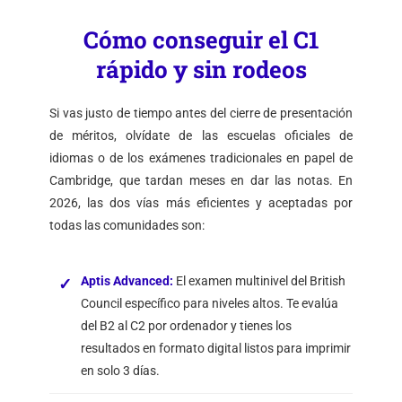
Cómo conseguir el C1
rápido y sin rodeos
Si vas justo de tiempo antes del cierre de presentación
de méritos, olvídate de las escuelas oficiales de
idiomas o de los exámenes tradicionales en papel de
Cambridge, que tardan meses en dar las notas. En
2026, las dos vías más eficientes y aceptadas por
todas las comunidades son:
Aptis Advanced
:
El examen multinivel del British
Council específico para niveles altos. Te evalúa
del B2 al C2 por ordenador y tienes los
resultados en formato digital listos para imprimir
en solo 3 días.