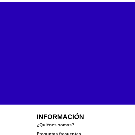
INFORMACIÓN
¿Quiénes somos?
Preguntas frecuentes