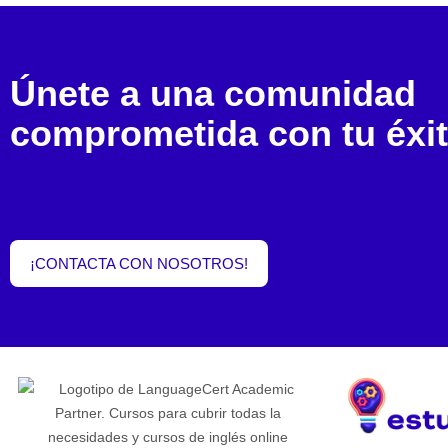
Únete a una comunidad
comprometida con tu éxit
¡CONTACTA CON NOSOTROS!