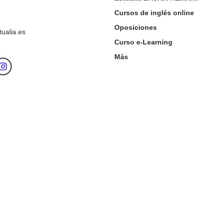
Cursos de inglés online
Oposiciones
ualia.es
Curso e-Learning
Más