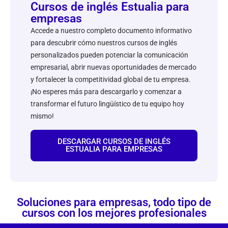
Cursos de inglés Estualia para
empresas
Accede a nuestro completo documento informativo
para descubrir cómo nuestros cursos de inglés
personalizados pueden potenciar la comunicación
empresarial, abrir nuevas oportunidades de mercado
y fortalecer la competitividad global de tu empresa.
¡No esperes más para descargarlo y comenzar a
transformar el futuro lingüístico de tu equipo hoy
mismo!
DESCARGAR CURSOS DE INGLÉS
ESTUALIA PARA EMPRESAS
Soluciones para empresas, todo tipo de
cursos con los mejores profesionales