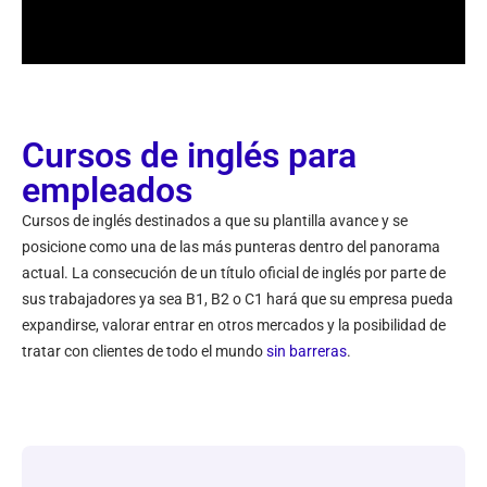
Cursos de inglés para
empleados
Cursos de inglés destinados a que su plantilla avance y se
posicione como una de las más punteras dentro del panorama
actual. La consecución de un título oficial de inglés por parte de
sus trabajadores ya sea B1, B2 o C1 hará que su empresa pueda
expandirse, valorar entrar en otros mercados y la posibilidad de
tratar con clientes de todo el mundo
sin barreras
.