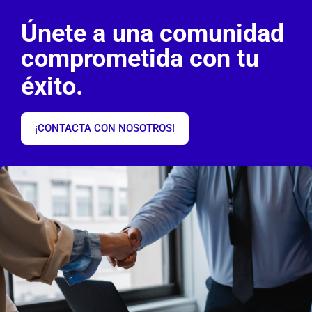
Únete a una comunidad
comprometida con tu
éxito.
¡CONTACTA CON NOSOTROS!