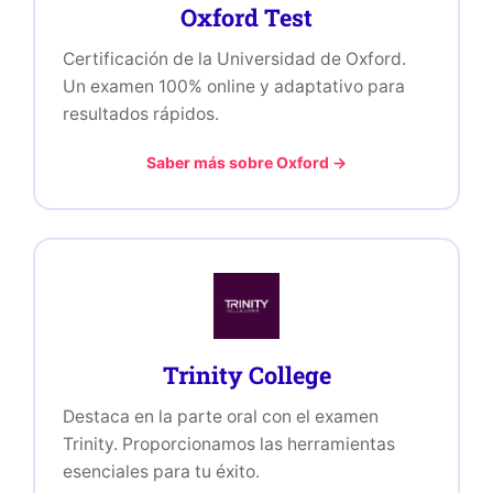
Oxford Test
Certificación de la Universidad de Oxford.
Un examen 100% online y adaptativo para
resultados rápidos.
Saber más sobre Oxford →
Trinity College
Destaca en la parte oral con el examen
Trinity. Proporcionamos las herramientas
esenciales para tu éxito.