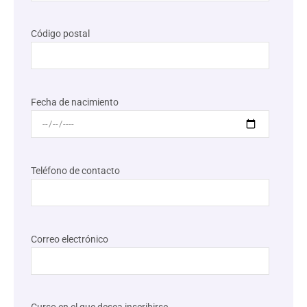
Código postal
Fecha de nacimiento
Teléfono de contacto
Correo electrónico