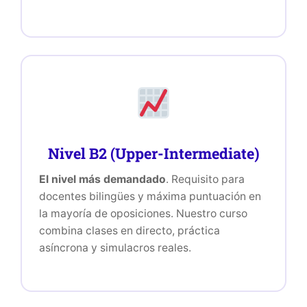
Nivel B2 (Upper-Intermediate)
El nivel más demandado
. Requisito para
docentes bilingües y máxima puntuación en
la mayoría de oposiciones. Nuestro curso
combina clases en directo, práctica
asíncrona y simulacros reales.