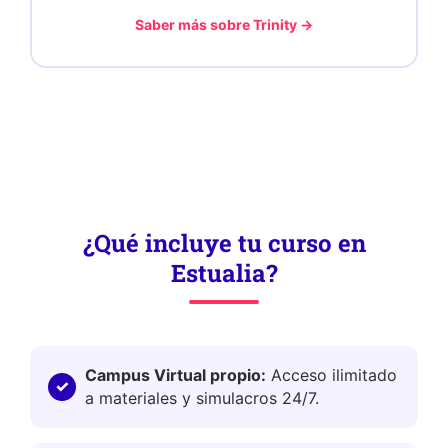
Saber más sobre Trinity →
¿Qué incluye tu curso en
Estualia?
Campus Virtual propio:
Acceso ilimitado
a materiales y simulacros 24/7.