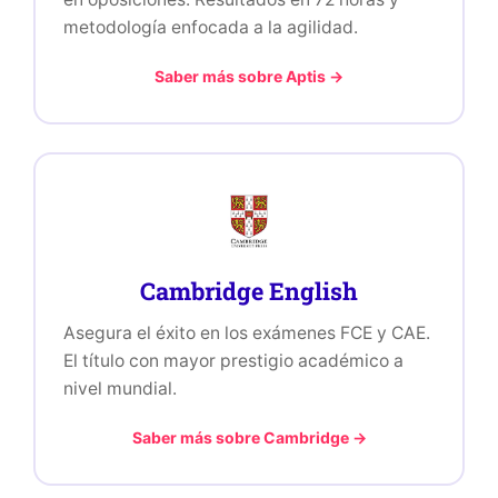
metodología enfocada a la agilidad.
Saber más sobre Aptis →
Cambridge English
Asegura el éxito en los exámenes FCE y CAE.
El título con mayor prestigio académico a
nivel mundial.
Saber más sobre Cambridge →