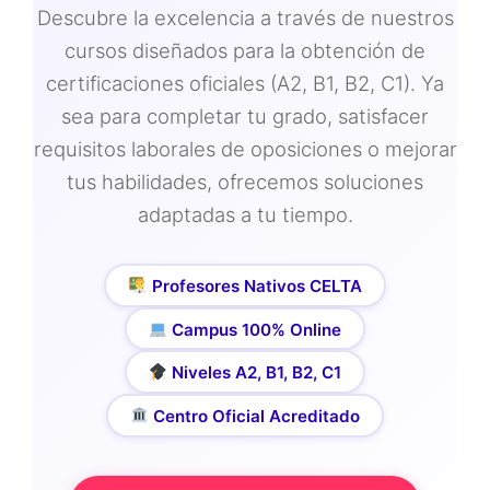
Descubre la excelencia a través de nuestros
cursos diseñados para la obtención de
certificaciones oficiales (A2, B1, B2, C1). Ya
sea para completar tu grado, satisfacer
requisitos laborales de oposiciones o mejorar
tus habilidades, ofrecemos soluciones
adaptadas a tu tiempo.
Profesores Nativos CELTA
Campus 100% Online
Niveles A2, B1, B2, C1
Centro Oficial Acreditado