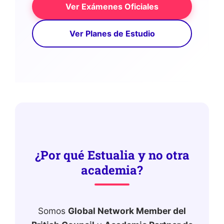
Ver Exámenes Oficiales
Ver Planes de Estudio
¿Por qué Estualia y no otra
academia?
Somos
Global Network Member del