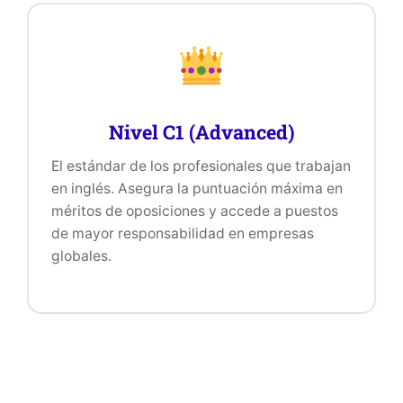
Nivel C1 (Advanced)
El estándar de los profesionales que trabajan
en inglés. Asegura la puntuación máxima en
méritos de oposiciones y accede a puestos
de mayor responsabilidad en empresas
globales.