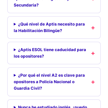
Secundaria?
¿Qué nivel de Aptis necesito para
la Habilitación Bilingüe?
¿Aptis ESOL tiene caducidad para
los opositores?
¿Por qué el nivel A2 es clave para
opositores a Policía Nacional o
Guardia Civil?
Nunca he estudiado inglés, ¿puedo