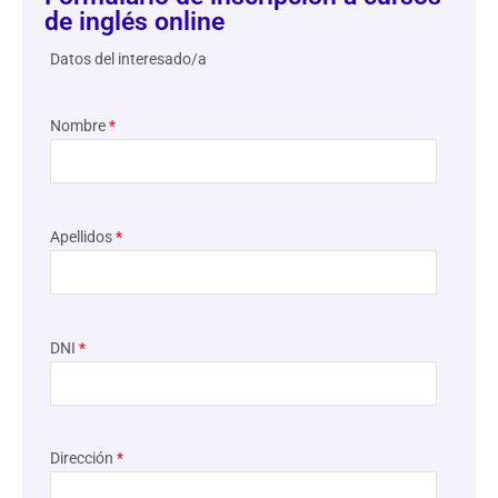
de inglés online
Datos del interesado/a
Nombre
*
Apellidos
*
DNI
*
Dirección
*