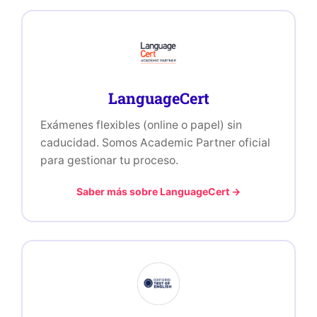
LanguageCert
Exámenes flexibles (online o papel) sin
caducidad. Somos Academic Partner oficial
para gestionar tu proceso.
Saber más sobre LanguageCert →