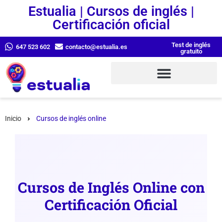
Estualia | Cursos de inglés |
Certificación oficial
Test de inglés
647 523 602
contacto@estualia.es
gratuito
Inicio
Cursos de inglés online
Cursos de Inglés Online con
Certificación Oficial