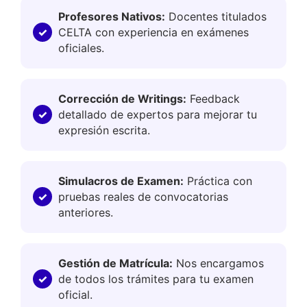
Profesores Nativos:
Docentes titulados
CELTA con experiencia en exámenes
oficiales.
Corrección de Writings:
Feedback
detallado de expertos para mejorar tu
expresión escrita.
Simulacros de Examen:
Práctica con
pruebas reales de convocatorias
anteriores.
Gestión de Matrícula:
Nos encargamos
de todos los trámites para tu examen
oficial.