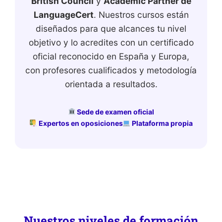
British Council
y
Academic Partner de
LanguageCert
. Nuestros cursos están
diseñados para que alcances tu nivel
objetivo y lo acredites con un certificado
oficial reconocido en España y Europa,
con profesores cualificados y metodología
orientada a resultados.
Sede de examen oficial
Expertos en oposiciones
Plataforma propia
Nuestros niveles de formación