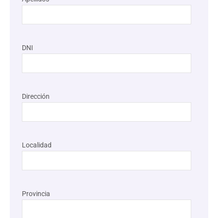
DNI
Dirección
Localidad
Provincia