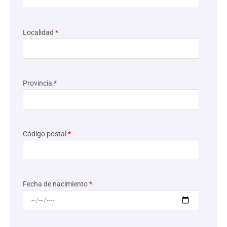
Localidad
*
Provincia
*
Código postal
*
Fecha de nacimiento
*