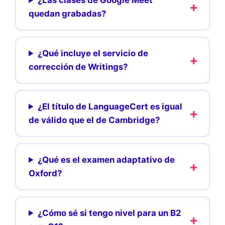
quedan grabadas?
¿Qué incluye el servicio de
corrección de Writings?
¿El título de LanguageCert es igual
de válido que el de Cambridge?
¿Qué es el examen adaptativo de
Oxford?
¿Cómo sé si tengo nivel para un B2