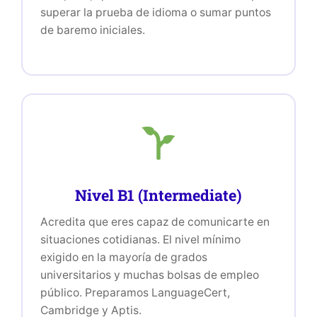
superar la prueba de idioma o sumar puntos
de baremo iniciales.
Nivel B1 (Intermediate)
Acredita que eres capaz de comunicarte en
situaciones cotidianas. El nivel mínimo
exigido en la mayoría de grados
universitarios y muchas bolsas de empleo
público. Preparamos LanguageCert,
Cambridge y Aptis.