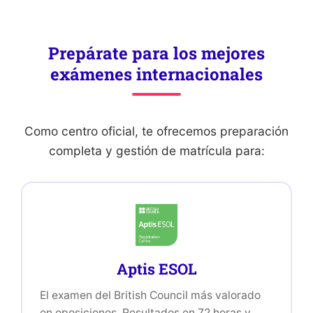
Prepárate para los mejores
exámenes internacionales
Como centro oficial, te ofrecemos preparación
completa y gestión de matrícula para:
Aptis ESOL
El examen del British Council más valorado
en oposiciones. Resultados en 72 horas y