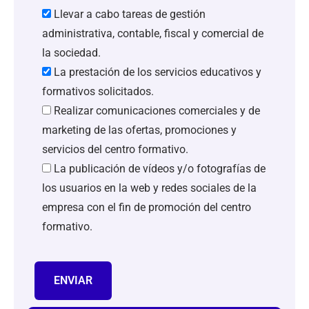
Llevar a cabo tareas de gestión
administrativa, contable, fiscal y comercial de
la sociedad.
La prestación de los servicios educativos y
formativos solicitados.
Realizar comunicaciones comerciales y de
marketing de las ofertas, promociones y
servicios del centro formativo.
La publicación de vídeos y/o fotografías de
los usuarios en la web y redes sociales de la
empresa con el fin de promoción del centro
formativo.