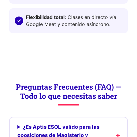
Flexibilidad total:
Clases en directo vía
Google Meet y contenido asíncrono.
Preguntas Frecuentes (FAQ) —
Todo lo que necesitas saber
¿Es Aptis ESOL válido para las
oposiciones de Magisterio y