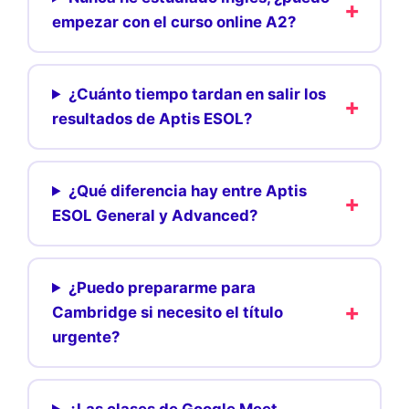
empezar con el curso online A2?
¿Cuánto tiempo tardan en salir los
resultados de Aptis ESOL?
¿Qué diferencia hay entre Aptis
ESOL General y Advanced?
¿Puedo prepararme para
Cambridge si necesito el título
urgente?
¿Las clases de Google Meet