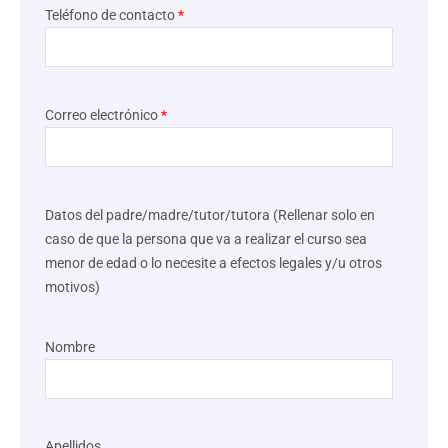
Teléfono de contacto
*
Correo electrónico
*
Datos del padre/madre/tutor/tutora (Rellenar solo en
caso de que la persona que va a realizar el curso sea
menor de edad o lo necesite a efectos legales y/u otros
motivos)
Nombre
Apellidos