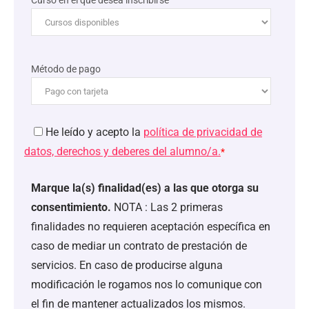
Curso en el que desea inscribirse
Método de pago
He leído y acepto la
política de privacidad de
datos, derechos y deberes del alumno/a.
*
Marque la(s) finalidad(es) a las que otorga su
consentimiento.
NOTA : Las 2 primeras
finalidades no requieren aceptación específica en
caso de mediar un contrato de prestación de
servicios. En caso de producirse alguna
modificación le rogamos nos lo comunique con
el fin de mantener actualizados los mismos.