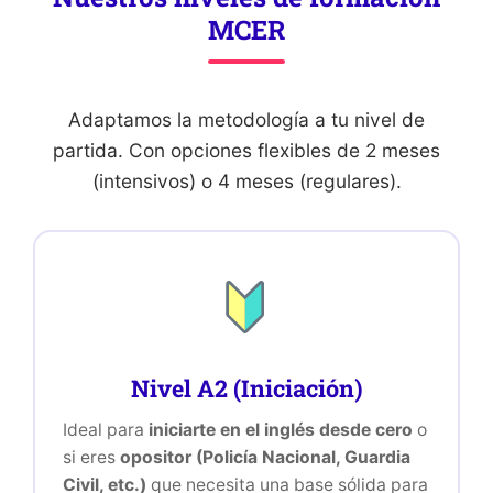
MCER
Adaptamos la metodología a tu nivel de
partida. Con opciones flexibles de 2 meses
(intensivos) o 4 meses (regulares).
Nivel A2 (Iniciación)
Ideal para
iniciarte en el inglés desde cero
o
si eres
opositor (Policía Nacional, Guardia
Civil, etc.)
que necesita una base sólida para