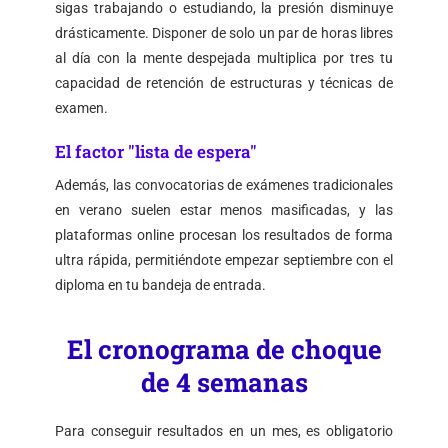
sigas trabajando o estudiando, la presión disminuye
drásticamente. Disponer de solo un par de horas libres
al día con la mente despejada multiplica por tres tu
capacidad de retención de estructuras y técnicas de
examen.
El factor "lista de espera"
Además, las convocatorias de exámenes tradicionales
en verano suelen estar menos masificadas, y las
plataformas online procesan los resultados de forma
ultra rápida, permitiéndote empezar septiembre con el
diploma en tu bandeja de entrada.
El cronograma de choque
de 4 semanas
Para conseguir resultados en un mes, es obligatorio