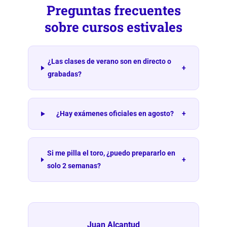
Preguntas frecuentes
sobre cursos estivales
¿Las clases de verano son en directo o
+
grabadas?
¿Hay exámenes oficiales en agosto?
+
Si me pilla el toro, ¿puedo prepararlo en
+
solo 2 semanas?
Juan Alcantud