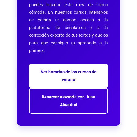
puedes liquidar este mes de forma
cómoda. En nuestros cursos intensivos
de verano te damos acceso a la
plataforma de simulacros y a la
corrección experta de tus textos y audios
para que consigas tu aprobado a la
primera.
Ver horarios de los cursos de
verano
Reservar asesoría con Juan
Alcantud