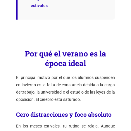
estivales
Por qué el verano es la
época ideal
El principal motivo por el que los alumnos suspenden
en invierno es la falta de constancia debida a la carga
de trabajo, la universidad o el estudio de las leyes de la
oposición. El cerebro está saturado.
Cero distracciones y foco absoluto
En los meses estivales, tu rutina se relaja. Aunque