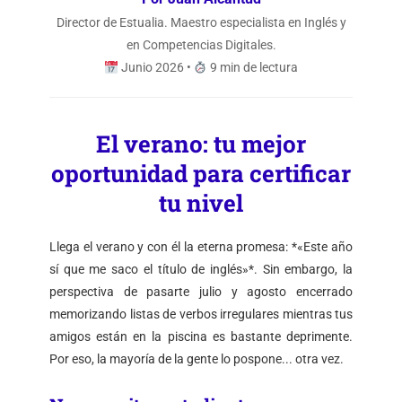
Director de Estualia. Maestro especialista en Inglés y
en Competencias Digitales.
Junio 2026 •
9 min de lectura
El verano: tu mejor
oportunidad para certificar
tu nivel
Llega el verano y con él la eterna promesa: *«Este año
sí que me saco el título de inglés»*. Sin embargo, la
perspectiva de pasarte julio y agosto encerrado
memorizando listas de verbos irregulares mientras tus
amigos están en la piscina es bastante deprimente.
Por eso, la mayoría de la gente lo pospone... otra vez.