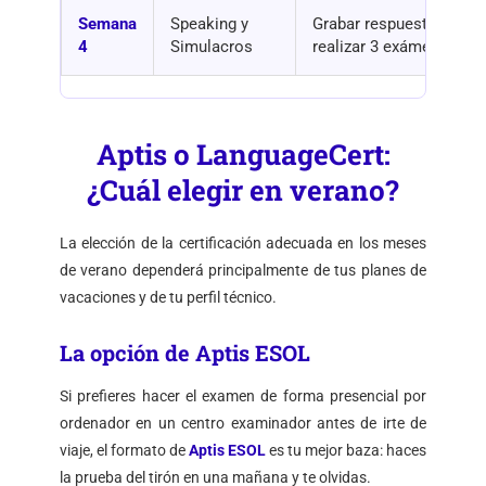
Semana
Speaking y
Grabar respuestas bajo 
4
Simulacros
realizar 3 exámenes co
Aptis o LanguageCert:
¿Cuál elegir en verano?
La elección de la certificación adecuada en los meses
de verano dependerá principalmente de tus planes de
vacaciones y de tu perfil técnico.
La opción de Aptis ESOL
Si prefieres hacer el examen de forma presencial por
ordenador en un centro examinador antes de irte de
viaje, el formato de
Aptis ESOL
es tu mejor baza: haces
la prueba del tirón en una mañana y te olvidas.