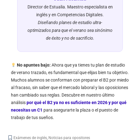
Director de Estualia. Maestro especialista en
inglés y en Competencias Digitales.
Diseñando planes de estudio ultra-
optimizados para que el verano sea sinónimo
de éxito y no de sacrificio.
No apuntes bajo:
Ahora que ya tienes tu plan de estudio
de verano trazado, es fundamental que elijas bien tu objetivo.
Muchos alumnos se conforman con preparar el B2 por miedo
al fracaso, sin saber que el mercado laboral y las oposiciones
han cambiado sus reglas. Descubre en nuestro último
análisis
por qué el B2 ya no es suficiente en 2026 y por qué
necesitas un C1
para asegurarte la plaza o el puesto de
trabajo de tus sueños.
Exámenes de inglés
,
Noticias para opositores