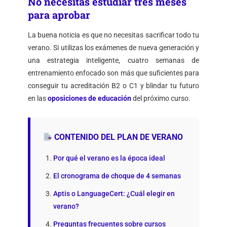
No necesitas estudiar tres meses
para aprobar
La buena noticia es que no necesitas sacrificar todo tu
verano. Si utilizas los exámenes de nueva generación y
una estrategia inteligente, cuatro semanas de
entrenamiento enfocado son más que suficientes para
conseguir tu acreditación B2 o C1 y blindar tu futuro
en las
oposiciones de educación
del próximo curso.
CONTENIDO DEL PLAN DE VERANO
Por qué el verano es la época ideal
El cronograma de choque de 4 semanas
Aptis o LanguageCert: ¿Cuál elegir en
verano?
Preguntas frecuentes sobre cursos