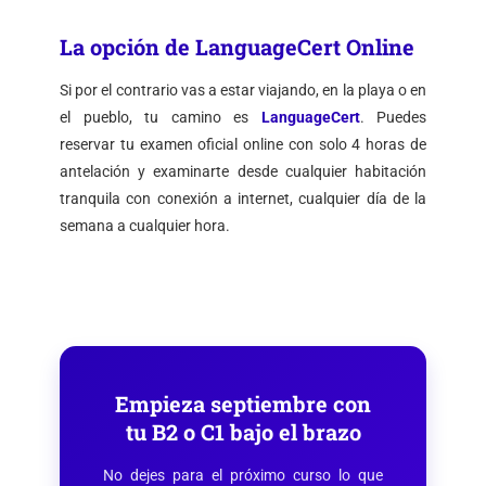
La opción de LanguageCert Online
Si por el contrario vas a estar viajando, en la playa o en
el pueblo, tu camino es
LanguageCert
. Puedes
reservar tu examen oficial online con solo 4 horas de
antelación y examinarte desde cualquier habitación
tranquila con conexión a internet, cualquier día de la
semana a cualquier hora.
Empieza septiembre con
tu B2 o C1 bajo el brazo
No dejes para el próximo curso lo que