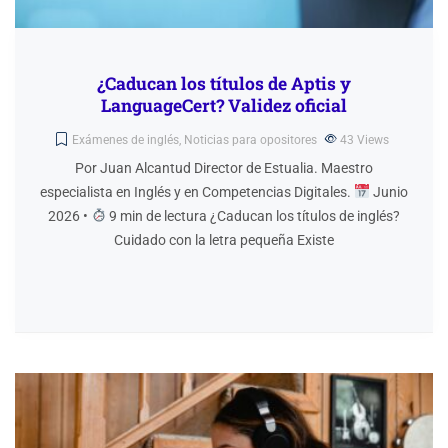
¿Caducan los títulos de Aptis y
LanguageCert? Validez oficial
Exámenes de inglés
,
Noticias para opositores
43
Views
Por Juan Alcantud Director de Estualia. Maestro
especialista en Inglés y en Competencias Digitales.
Junio
2026 •
9 min de lectura ¿Caducan los títulos de inglés?
Cuidado con la letra pequeña Existe