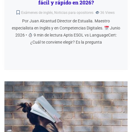
fácil y rápido en 2026?
Exámenes de inglés
,
Noticias para opositores
36
Views
Por Juan Alcantud Director de Estualia. Maestro
especialista en Inglés y en Competencias Digitales.
Junio
2026 •
9 min de lectura Aptis ESOL vs LanguageCert:
¿Cuál te conviene elegir? Es la pregunta