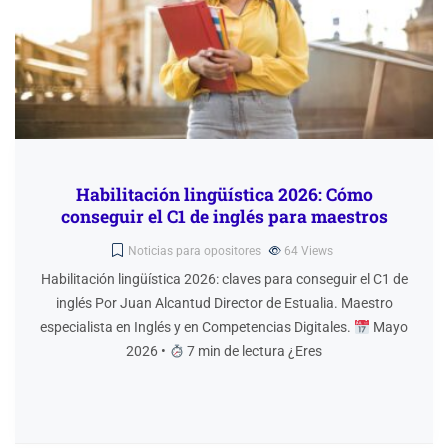
Habilitación lingüística 2026: Cómo
conseguir el C1 de inglés para maestros
Noticias para opositores
64
Views
Habilitación lingüística 2026: claves para conseguir el C1 de
inglés Por Juan Alcantud Director de Estualia. Maestro
especialista en Inglés y en Competencias Digitales.
Mayo
2026 •
7 min de lectura ¿Eres