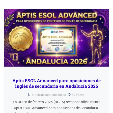
Aptis ESOL Advanced para oposiciones de
inglés de secundaria en Andalucía 2026
Noticias para opositores
70
Views
La Orden de febrero 2026 (BOJA) reconoce oficialmente
Aptis ESOL Advanced para oposiciones de Secundaria.