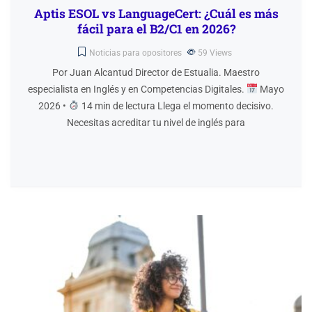
Aptis ESOL vs LanguageCert: ¿Cuál es más
fácil para el B2/C1 en 2026?
Noticias para opositores
59
Views
Por Juan Alcantud Director de Estualia. Maestro
especialista en Inglés y en Competencias Digitales.
Mayo
2026 •
14 min de lectura Llega el momento decisivo.
Necesitas acreditar tu nivel de inglés para