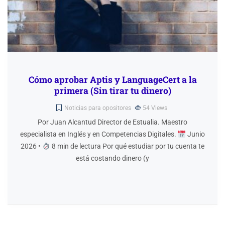
Cómo aprobar Aptis y LanguageCert a la
primera (Sin tirar tu dinero)
Noticias para opositores
54
Views
Por Juan Alcantud Director de Estualia. Maestro
especialista en Inglés y en Competencias Digitales.
Junio
2026 •
8 min de lectura Por qué estudiar por tu cuenta te
está costando dinero (y