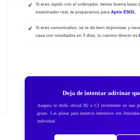
Si eres rápido con el ordenador, tienes buena base 
examinador real, te preparamos para
Aptis ESOL
.
Si eres comunicativo, se te da bien improvisar y ne
casa con resultados en 3 días, tu camino directo es
Deja de intentar adivinar qu
Asegura tu título oficial B2 o C1 invirtiendo en una pre
grano. Las plazas para nuestros intensivos son limitad
individual.