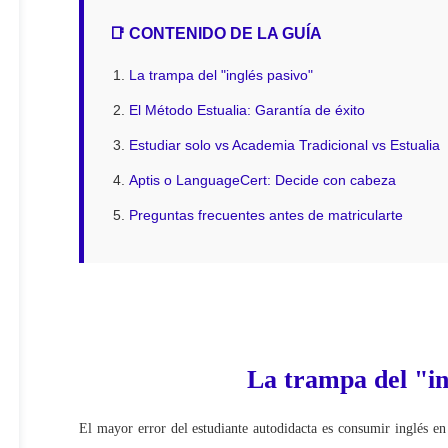
📑 CONTENIDO DE LA GUÍA
La trampa del "inglés pasivo"
El Método Estualia: Garantía de éxito
Estudiar solo vs Academia Tradicional vs Estualia
Aptis o LanguageCert: Decide con cabeza
Preguntas frecuentes antes de matricularte
La trampa del "in
El mayor error del estudiante autodidacta es consumir inglés en 