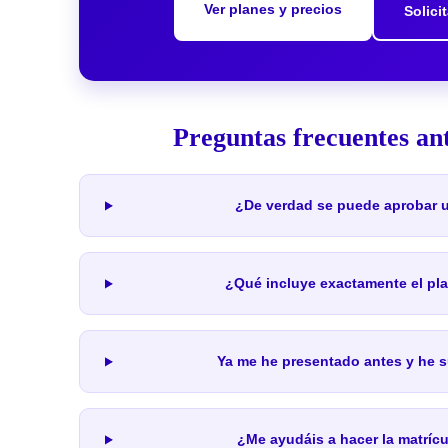
Ver planes y precios
Solici
Preguntas frecuentes an
¿De verdad se puede aprobar 
¿Qué incluye exactamente el pl
Ya me he presentado antes y he 
¿Me ayudáis a hacer la matrícu