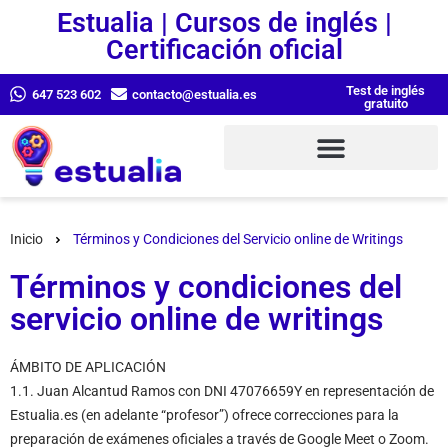
Estualia | Cursos de inglés |
Certificación oficial
Test de inglés
647 523 602
contacto@estualia.es
gratuito
Inicio
Términos y Condiciones del Servicio online de Writings
Términos y condiciones del
servicio online de writings
ÁMBITO DE APLICACIÓN
1.1. Juan Alcantud Ramos con DNI 47076659Y en representación de
Estualia.es (en adelante “profesor”) ofrece correcciones para la
preparación de exámenes oficiales a través de Google Meet o Zoom.