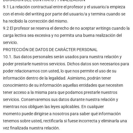
9.1 La relación contractual entre el profesor y el usuario/a empieza
con el envío del writing por parte del usuario/a y termina cuando se
ha recibido la corrección del mismo.
9.2 El profesor se reserva el derecho de no aceptar writings cuando la
carga lectiva sea excesiva y no permita una buena realización del
servicio.
PROTECCIÓN DE DATOS DE CARÁCTER PERSONAL
10.1. Sus datos personales serán usados para nuestra relación y
poder prestarle nuestros servicios. Dichos datos son necesarios para
poder relacionarnos con usted, lo que nos permite el uso de su
información dentro de la legalidad. Asimismo, podrán tener
conocimiento de su información aquellas entidades que necesiten
tener acceso a la misma para que podamos prestarle nuestros
servicios. Conservaremos sus datos durante nuestra relación y
mientras nos obliguen las leyes aplicables. En cualquier
momento puede dirigirse a nosotros para saber qué información
tenemos sobre usted, rectificarla si fuese incorrecta y eliminarla una
vez finalizada nuestra relación.