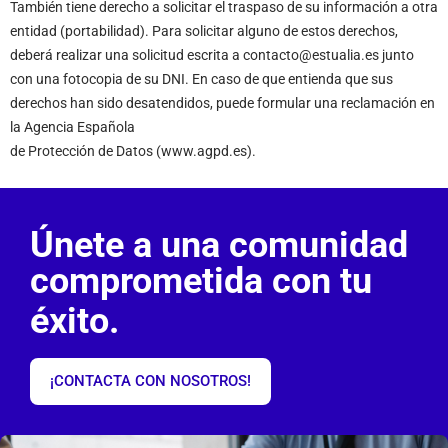
También tiene derecho a solicitar el traspaso de su información a otra
entidad (portabilidad). Para solicitar alguno de estos derechos,
deberá realizar una solicitud escrita a contacto@estualia.es junto
con una fotocopia de su DNI. En caso de que entienda que sus
derechos han sido desatendidos, puede formular una reclamación en
la Agencia Española
de Protección de Datos (www.agpd.es).
Únete a una comunidad
comprometida con tu
éxito.
¡CONTACTA CON NOSOTROS!