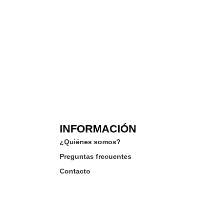
INFORMACIÓN
¿Quiénes somos?
Preguntas frecuentes
Contacto