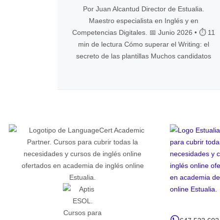
Por Juan Alcantud Director de Estualia.
Maestro especialista en Inglés y en
Competencias Digitales. 📅 Junio 2026 • ⏱️ 11
min de lectura Cómo superar el Writing: el
secreto de las plantillas Muchos candidatos