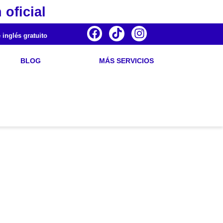
 oficial
 inglés gratuito
BLOG
MÁS SERVICIOS