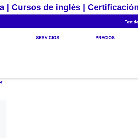
a | Cursos de inglés | Certificación
Test de
SERVICIOS
PRECIOS