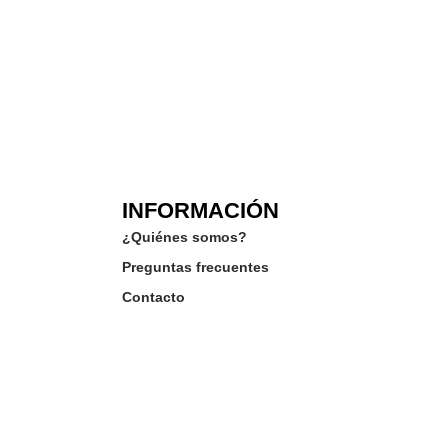
INFORMACIÓN
¿Quiénes somos?
Preguntas frecuentes
Contacto