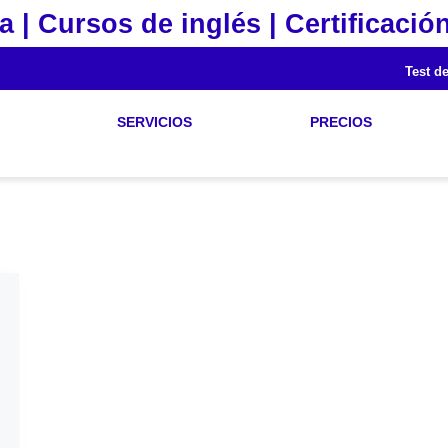
a | Cursos de inglés | Certificación
Test de
SERVICIOS
PRECIOS