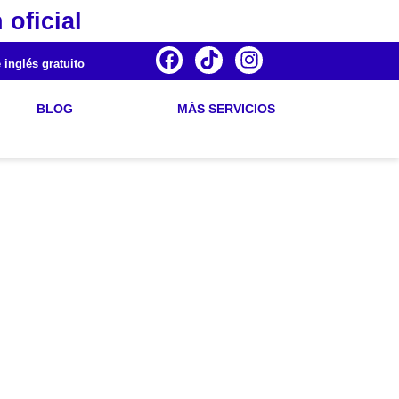
 oficial
 inglés gratuito
BLOG
MÁS SERVICIOS