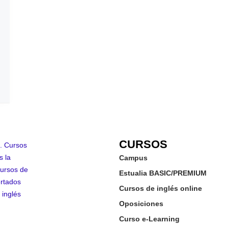
CURSOS
Campus
Estualia BASIC/PREMIUM
Cursos de inglés online
Oposiciones
Curso e-Learning