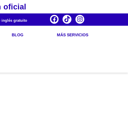
 oficial
 inglés gratuito
BLOG
MÁS SERVICIOS