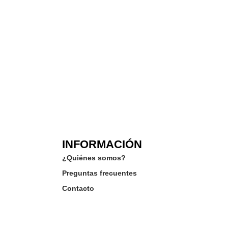
INFORMACIÓN
¿Quiénes somos?
Preguntas frecuentes
Contacto