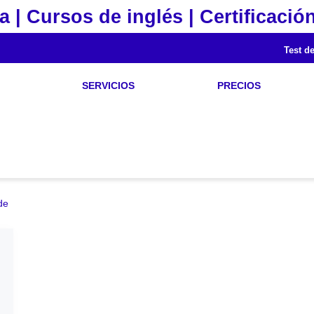
a | Cursos de inglés | Certificación
Test de
SERVICIOS
PRECIOS