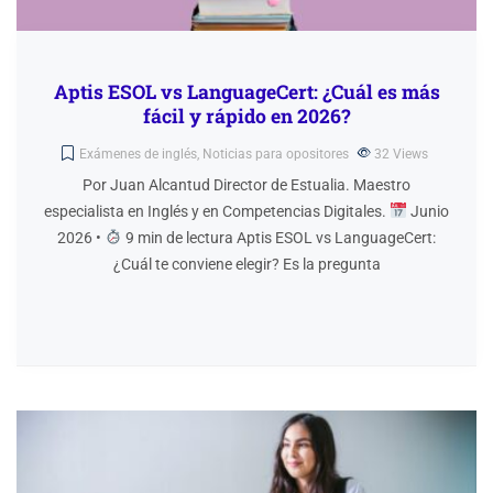
Aptis ESOL vs LanguageCert: ¿Cuál es más
fácil y rápido en 2026?
Exámenes de inglés
,
Noticias para opositores
32
Views
Por Juan Alcantud Director de Estualia. Maestro
especialista en Inglés y en Competencias Digitales.
Junio
2026 •
9 min de lectura Aptis ESOL vs LanguageCert:
¿Cuál te conviene elegir? Es la pregunta