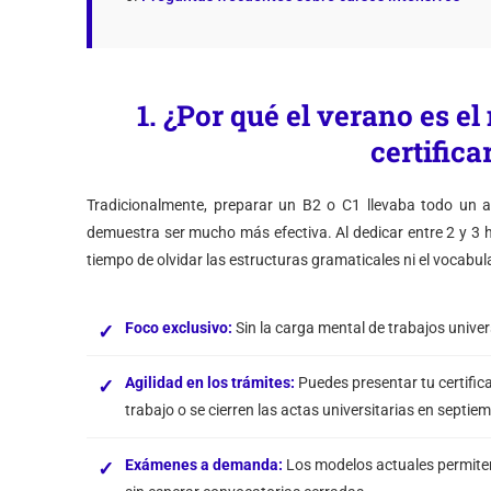
1. ¿Por qué el verano es 
certifica
Tradicionalmente, preparar un B2 o C1 llevaba todo un a
demuestra ser mucho más efectiva. Al dedicar entre 2 y 3 h
tiempo de olvidar las estructuras gramaticales ni el vocabul
Foco exclusivo:
Sin la carga mental de trabajos univers
Agilidad en los trámites:
Puedes presentar tu certific
trabajo o se cierren las actas universitarias en septie
Exámenes a demanda:
Los modelos actuales permiten