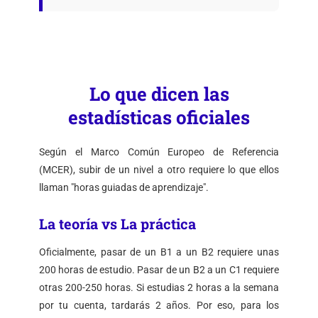
Lo que dicen las
estadísticas oficiales
Según el Marco Común Europeo de Referencia
(MCER), subir de un nivel a otro requiere lo que ellos
llaman "horas guiadas de aprendizaje".
La teoría vs La práctica
Oficialmente, pasar de un B1 a un B2 requiere unas
200 horas de estudio. Pasar de un B2 a un C1 requiere
otras 200-250 horas. Si estudias 2 horas a la semana
por tu cuenta, tardarás 2 años. Por eso, para los