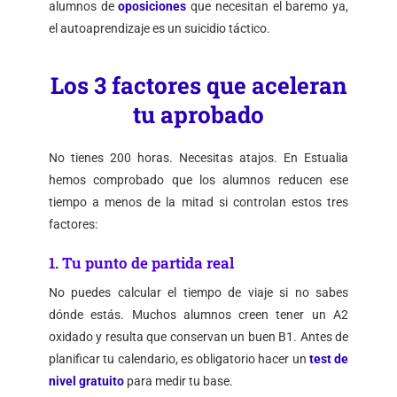
alumnos de
oposiciones
que necesitan el baremo ya,
el autoaprendizaje es un suicidio táctico.
Los 3 factores que aceleran
tu aprobado
No tienes 200 horas. Necesitas atajos. En Estualia
hemos comprobado que los alumnos reducen ese
tiempo a menos de la mitad si controlan estos tres
factores:
1. Tu punto de partida real
No puedes calcular el tiempo de viaje si no sabes
dónde estás. Muchos alumnos creen tener un A2
oxidado y resulta que conservan un buen B1. Antes de
planificar tu calendario, es obligatorio hacer un
test de
nivel gratuito
para medir tu base.