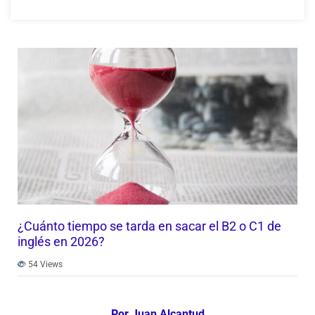
¿Cuánto tiempo se tarda en sacar el B2 o C1 de
inglés en 2026?
54
Views
Por Juan Alcantud