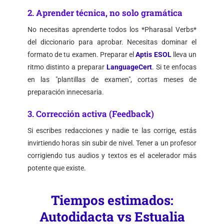
2. Aprender técnica, no solo gramática
No necesitas aprenderte todos los *Pharasal Verbs*
del diccionario para aprobar. Necesitas dominar el
formato de tu examen. Preparar el
Aptis ESOL
lleva un
ritmo distinto a preparar
LanguageCert
. Si te enfocas
en las "plantillas de examen", cortas meses de
preparación innecesaria.
3. Corrección activa (Feedback)
Si escribes redacciones y nadie te las corrige, estás
invirtiendo horas sin subir de nivel. Tener a un profesor
corrigiendo tus audios y textos es el acelerador más
potente que existe.
Tiempos estimados:
Autodidacta vs Estualia