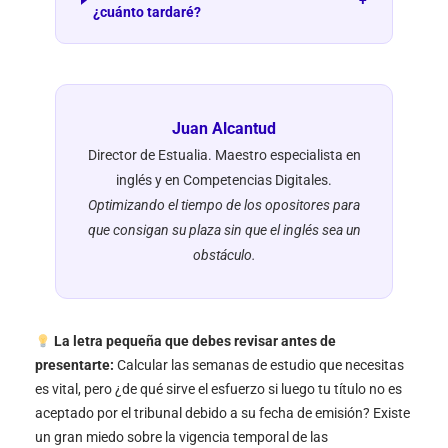
¿cuánto tardaré?
Juan Alcantud
Director de Estualia. Maestro especialista en
inglés y en Competencias Digitales.
Optimizando el tiempo de los opositores para
que consigan su plaza sin que el inglés sea un
obstáculo.
La letra pequeña que debes revisar antes de
presentarte:
Calcular las semanas de estudio que necesitas
es vital, pero ¿de qué sirve el esfuerzo si luego tu título no es
aceptado por el tribunal debido a su fecha de emisión? Existe
un gran miedo sobre la vigencia temporal de las