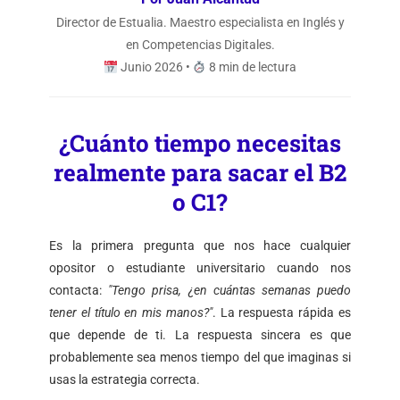
Director de Estualia. Maestro especialista en Inglés y
en Competencias Digitales.
Junio 2026 •
8 min de lectura
¿Cuánto tiempo necesitas
realmente para sacar el B2
o C1?
Es la primera pregunta que nos hace cualquier
opositor o estudiante universitario cuando nos
contacta:
"Tengo prisa, ¿en cuántas semanas puedo
tener el título en mis manos?"
. La respuesta rápida es
que depende de ti. La respuesta sincera es que
probablemente sea menos tiempo del que imaginas si
usas la estrategia correcta.