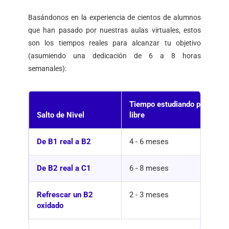
Basándonos en la experiencia de cientos de alumnos
que han pasado por nuestras aulas virtuales, estos
son los tiempos reales para alcanzar tu objetivo
(asumiendo una dedicación de 6 a 8 horas
semanales):
Tiempo estudiando por
Salto de Nivel
libre
De B1 real a B2
4 - 6 meses
De B2 real a C1
6 - 8 meses
Refrescar un B2
2 - 3 meses
oxidado