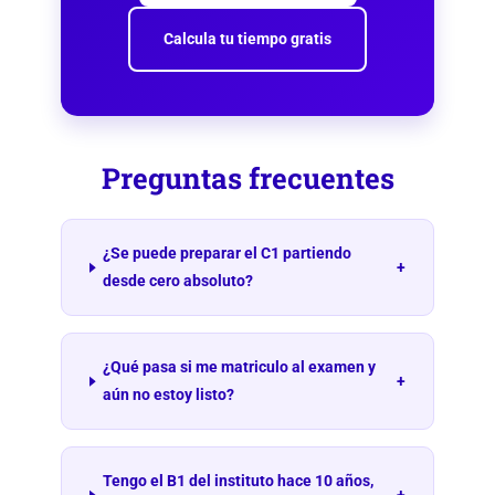
Calcula tu tiempo gratis
Preguntas frecuentes
¿Se puede preparar el C1 partiendo
+
desde cero absoluto?
¿Qué pasa si me matriculo al examen y
+
aún no estoy listo?
Tengo el B1 del instituto hace 10 años,
+