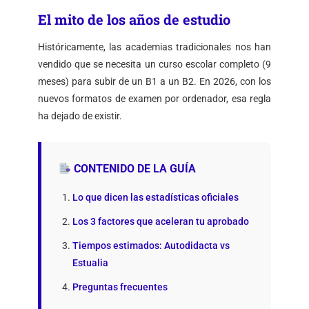
El mito de los años de estudio
Históricamente, las academias tradicionales nos han
vendido que se necesita un curso escolar completo (9
meses) para subir de un B1 a un B2. En 2026, con los
nuevos formatos de examen por ordenador, esa regla
ha dejado de existir.
CONTENIDO DE LA GUÍA
Lo que dicen las estadísticas oficiales
Los 3 factores que aceleran tu aprobado
Tiempos estimados: Autodidacta vs
Estualia
Preguntas frecuentes