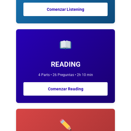
Comenzar Listening
READING
4 Parts • 26 Preguntas • 2h 10 min
Comenzar Reading