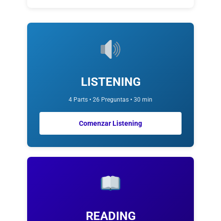
LISTENING
4 Parts • 26 Preguntas • 30 min
Comenzar Listening
READING