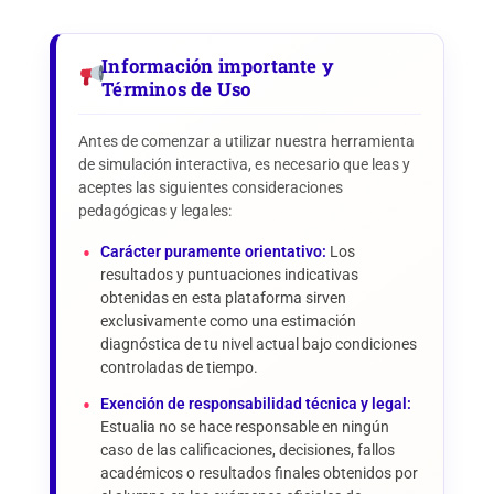
Información importante y
Términos de Uso
Antes de comenzar a utilizar nuestra herramienta
de simulación interactiva, es necesario que leas y
aceptes las siguientes consideraciones
pedagógicas y legales:
Carácter puramente orientativo:
Los
resultados y puntuaciones indicativas
obtenidas en esta plataforma sirven
exclusivamente como una estimación
diagnóstica de tu nivel actual bajo condiciones
controladas de tiempo.
Exención de responsabilidad técnica y legal:
Estualia no se hace responsable en ningún
caso de las calificaciones, decisiones, fallos
académicos o resultados finales obtenidos por