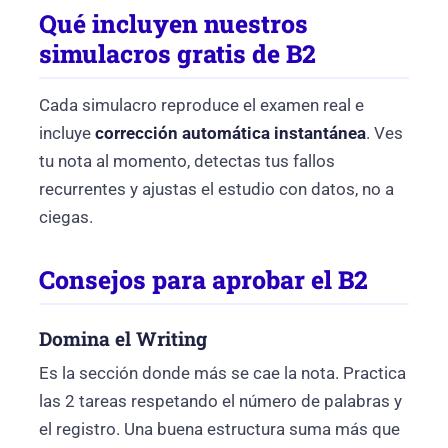
Qué incluyen nuestros
simulacros gratis de B2
Cada simulacro reproduce el examen real e
incluye
corrección automática instantánea
. Ves
tu nota al momento, detectas tus fallos
recurrentes y ajustas el estudio con datos, no a
ciegas.
Consejos para aprobar el B2
Domina el Writing
Es la sección donde más se cae la nota. Practica
las 2 tareas respetando el número de palabras y
el registro. Una buena estructura suma más que