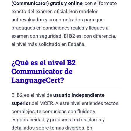
(Communicator) gratis y online
, con el formato
exacto del examen oficial. Son modelos
autoevaluados y cronometrados para que
practiques en condiciones reales y llegues al
examen con seguridad. El B2 es, con diferencia,
el nivel más solicitado en España.
¿Qué es el nivel B2
Communicator de
LanguageCert?
El B2 es el nivel de
usuario independiente
superior
del MCER. A este nivel entiendes textos
complejos, te comunicas con fluidez y
espontaneidad, y produces textos claros y
detallados sobre temas diversos. En