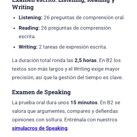
Writing
Listening:
26 preguntas de comprensión oral.
Reading:
26 preguntas de comprensión
escrita.
Writing:
2 tareas de expresión escrita.
La duración total ronda las
2,5 horas
. En B2 los
textos son más largos y el Writing exige mayor
precisión, así que la gestión del tiempo es clave.
Examen de Speaking
La prueba oral dura unos
15 minutos
. En B2 se
valora que argumentes, compares y defiendas
opiniones con soltura. Entrénala con nuestros
simulacros de Speaking
.