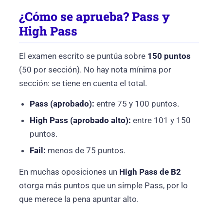
¿Cómo se aprueba? Pass y
High Pass
El examen escrito se puntúa sobre
150 puntos
(50 por sección). No hay nota mínima por
sección: se tiene en cuenta el total.
Pass (aprobado):
entre 75 y 100 puntos.
High Pass (aprobado alto):
entre 101 y 150
puntos.
Fail:
menos de 75 puntos.
En muchas oposiciones un
High Pass de B2
otorga más puntos que un simple Pass, por lo
que merece la pena apuntar alto.