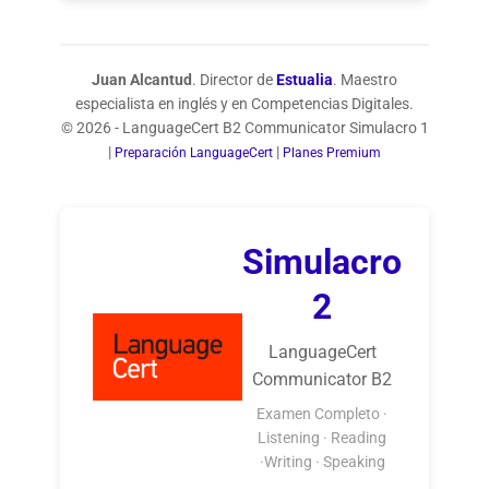
Juan Alcantud
. Director de
Estualia
. Maestro
especialista en inglés y en Competencias Digitales.
© 2026 - LanguageCert B2 Communicator Simulacro 1
|
|
Preparación LanguageCert
Planes Premium
Simulacro
2
LanguageCert
Communicator B2
Examen Completo ·
Listening · Reading
·Writing · Speaking