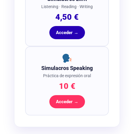
Listening · Reading · Writing
4,50 €
Acceder →
Simulacros Speaking
Práctica de expresión oral
10 €
Acceder →