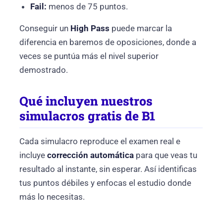
Fail:
menos de 75 puntos.
Conseguir un
High Pass
puede marcar la
diferencia en baremos de oposiciones, donde a
veces se puntúa más el nivel superior
demostrado.
Qué incluyen nuestros
simulacros gratis de B1
Cada simulacro reproduce el examen real e
incluye
corrección automática
para que veas tu
resultado al instante, sin esperar. Así identificas
tus puntos débiles y enfocas el estudio donde
más lo necesitas.