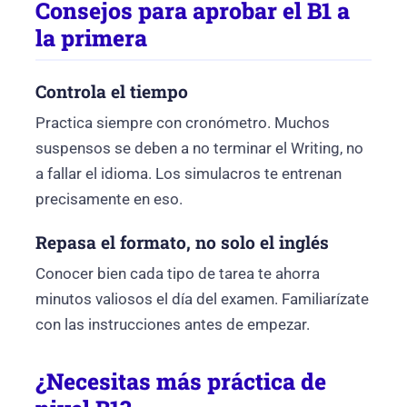
Consejos para aprobar el B1 a
la primera
Controla el tiempo
Practica siempre con cronómetro. Muchos
suspensos se deben a no terminar el Writing, no
a fallar el idioma. Los simulacros te entrenan
precisamente en eso.
Repasa el formato, no solo el inglés
Conocer bien cada tipo de tarea te ahorra
minutos valiosos el día del examen. Familiarízate
con las instrucciones antes de empezar.
¿Necesitas más práctica de