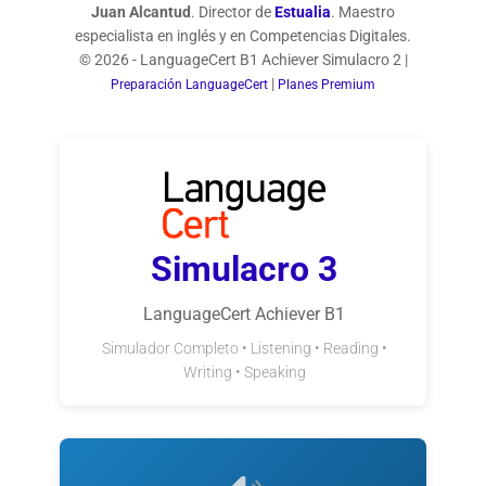
Juan Alcantud
. Director de
Estualia
. Maestro
especialista en inglés y en Competencias Digitales.
© 2026 - LanguageCert B1 Achiever Simulacro 2 |
|
Preparación LanguageCert
Planes Premium
Simulacro 3
LanguageCert Achiever B1
Simulador Completo • Listening • Reading •
Writing • Speaking