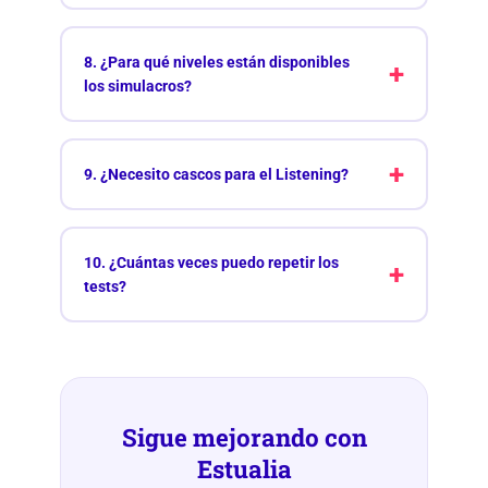
8. ¿Para qué niveles están disponibles
los simulacros?
9. ¿Necesito cascos para el Listening?
10. ¿Cuántas veces puedo repetir los
tests?
Sigue mejorando con
Estualia