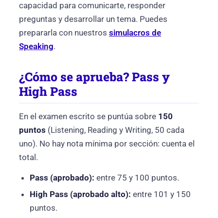
capacidad para comunicarte, responder
preguntas y desarrollar un tema. Puedes
prepararla con nuestros
simulacros de
Speaking
.
¿Cómo se aprueba? Pass y
High Pass
En el examen escrito se puntúa sobre
150
puntos
(Listening, Reading y Writing, 50 cada
uno). No hay nota mínima por sección: cuenta el
total.
Pass (aprobado):
entre 75 y 100 puntos.
High Pass (aprobado alto):
entre 101 y 150
puntos.