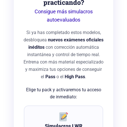
practicando?
Consigue más simulacros
autoevaluados
Si ya has completado estos modelos,
desbloquea
nuevos exámenes oficiales
inéditos
con corrección automática
instantánea y control de tiempo real.
Entrena con más material especializado
y maximiza tus opciones de conseguir
el
Pass
o el
High Pass
.
Elige tu pack y activaremos tu acceso
de inmediato:
Simulacros LWR