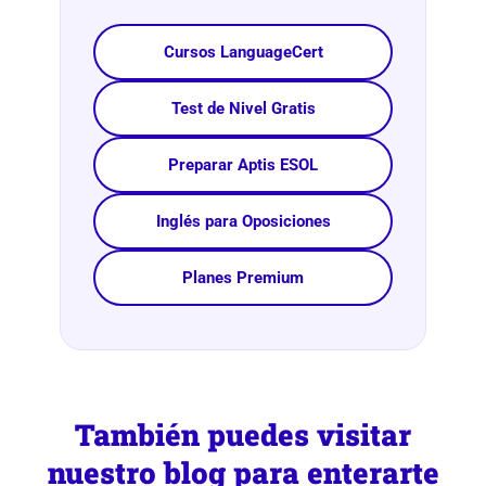
Cursos LanguageCert
Test de Nivel Gratis
Preparar Aptis ESOL
Inglés para Oposiciones
Planes Premium
También puedes visitar
nuestro
blog
para enterarte