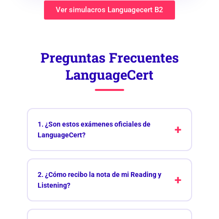
Ver simulacros Languagecert B2
Preguntas Frecuentes
LanguageCert
1. ¿Son estos exámenes oficiales de
LanguageCert?
2. ¿Cómo recibo la nota de mi Reading y
Listening?