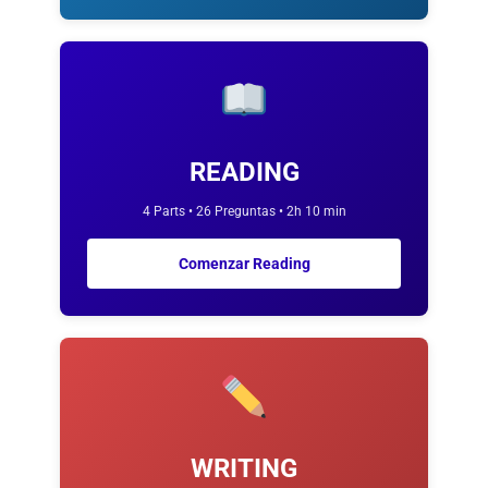
READING
4 Parts • 26 Preguntas • 2h 10 min
Comenzar Reading
WRITING