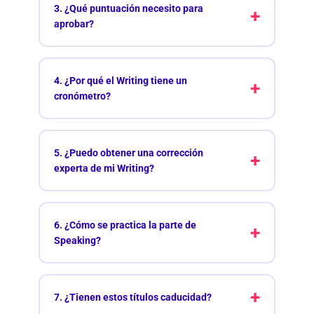
3. ¿Qué puntuación necesito para
aprobar?
4. ¿Por qué el Writing tiene un
cronómetro?
5. ¿Puedo obtener una corrección
experta de mi Writing?
6. ¿Cómo se practica la parte de
Speaking?
7. ¿Tienen estos títulos caducidad?