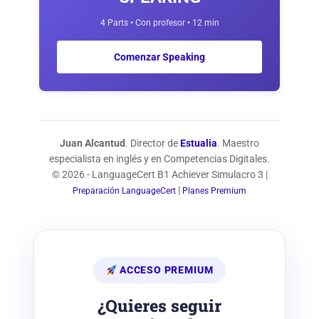
4 Parts • Con profesor • 12 min
Comenzar Speaking
Juan Alcantud
. Director de
Estualia
. Maestro
especialista en inglés y en Competencias Digitales.
© 2026 - LanguageCert B1 Achiever Simulacro 3 |
|
Preparación LanguageCert
Planes Premium
ACCESO PREMIUM
¿Quieres seguir