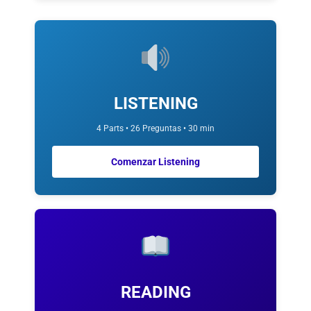
LISTENING
4 Parts • 26 Preguntas • 30 min
Comenzar Listening
READING