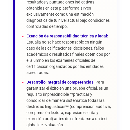
resultados y puntuaciones indicativas
obtenidas en esta plataforma sirven
exclusivamente como una estimación
diagnóstica de tu nivel actual bajo condiciones
controladas de tiempo.
Exención de responsabilidad técnica y legal:
Estualia no se hace responsable en ningún
caso de las calificaciones, decisiones, fallos
académicos o resultados finales obtenidos por
el alumno en los exámenes oficiales de
certificación organizados por las entidades
acreditadas.
Desarrollo integral de competencias:
Para
garantizar el éxito en una prueba oficial, es un
requisito imprescindible **practicar y
consolidar de manera sistemática todas las
destrezas lingüísticas** (comprensión auditiva,
comprensión lectora, expresión escrita y
expresión oral) antes de enfrentarse a un test
global de evaluación.