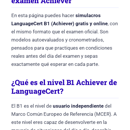
examen Achiever
En esta página puedes hacer
simulacros
LanguageCert B1 (Achiever) gratis y online
, con
el mismo formato que el examen oficial. Son
modelos autoevaluados y cronometrados,
pensados para que practiques en condiciones
reales antes del día del examen y sepas
exactamente qué esperar en cada parte.
¿Qué es el nivel B1 Achiever de
LanguageCert?
El B1 es el nivel de
usuario independiente
del
Marco Común Europeo de Referencia (MCER). A
este nivel eres capaz de desenvolverte en la