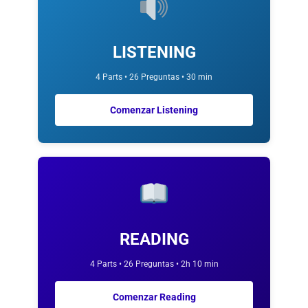
LISTENING
4 Parts • 26 Preguntas • 30 min
Comenzar Listening
READING
4 Parts • 26 Preguntas • 2h 10 min
Comenzar Reading